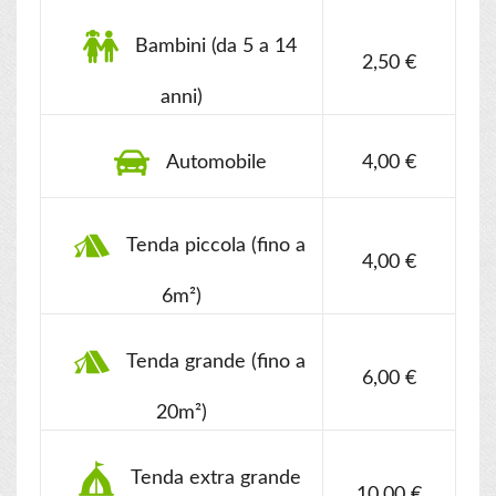
Bambini (da 5 a 14
2,50 €
anni)
Automobile
4,00 €
Tenda piccola (fino a
4,00 €
6m²)
Tenda grande (fino a
6,00 €
20m²)
Tenda extra grande
10,00 €