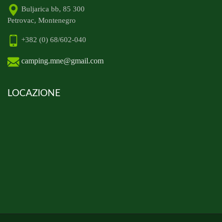
Buljarica bb, 85 300
Petrovac, Montenegro
+382 (0) 68/602-040
camping.mne@gmail.com
LOCAZIONE