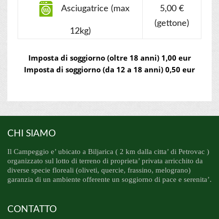
Asciugatrice (max
5,00 €
(gettone)
12kg)
Imposta di soggiorno (oltre 18 anni) 1,00 eur
Imposta di soggiorno (da 12 a 18 anni) 0,50 eur
CHI SIAMO
Il Campeggio e’ ubicato a Biljarica ( 2 km dalla citta’ di Petrovac )
organizzato sul lotto di terreno di proprieta’ privata arricchito da
diverse specie floreali (oliveti, quercie, frassino, melograno)
garanzia di un ambiente offerente un soggiorno di pace e serenita’.
CONTATTO