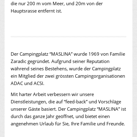
die nur 200 m vom Meer, und 20m von der
Hauptsrasse entfernt ist.
Der Campingplatz “MASLINA” wurde 1969 von Familie
Zaradic gegründet. Aufgrund seiner Reputation
während seines Bestehens, wurde der Campingplatz
ein Mitglied der zwei grössten Campingorganisationen
ADAC und ACSI.
Mit harter Arbeit verbessern wir unsere
Dienstleistungen, die auf “feed-back” und Vorschläge
unserer Gäste basiert. Der Campingplatz “MASLINA” ist
durch das ganze Jahr geöffnet, und bietet einen
angenehmen Urlaub für Sie, Ihre Familie und Freunde.