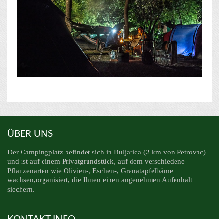
ÜBER UNS
Der Campingplatz befindet sich in Buljarica (2 km von Petrovac)
und ist auf einem Privatgrundstück, auf dem verschiedene
Pflanzenarten wie Olivien-, Eschen-, Granatapfelbäme
wachsen,organisiert, die Ihnen einen angenehmen Aufenhalt
siechern.