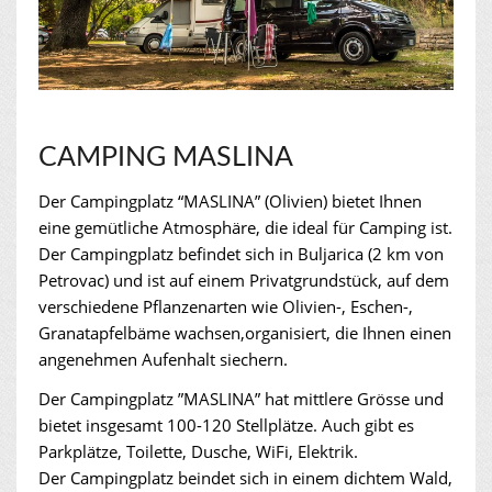
CAMPING MASLINA
Der Campingplatz “MASLINA” (Olivien) bietet Ihnen
eine gemütliche Atmosphäre, die ideal für Camping ist.
Der Campingplatz befindet sich in Buljarica (2 km von
Petrovac) und ist auf einem Privatgrundstück, auf dem
verschiedene Pflanzenarten wie Olivien-, Eschen-,
Granatapfelbäme wachsen,organisiert, die Ihnen einen
angenehmen Aufenhalt siechern.
Der Campingplatz ”MASLINA” hat mittlere Grösse und
bietet insgesamt 100-120 Stellplätze. Auch gibt es
Parkplätze, Toilette, Dusche, WiFi, Elektrik.
Der Campingplatz beindet sich in einem dichtem Wald,