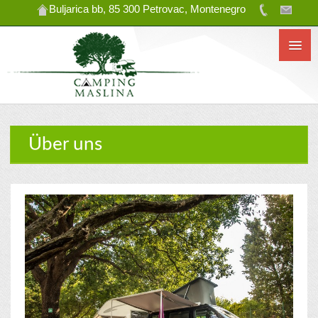
Buljarica bb, 85 300 Petrovac, Montenegro
Über uns